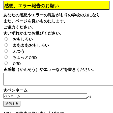
感想、エラー報告のお願い
あなたの感想やエラーの報告がもりの学校の力になり
また、ページを良いものにします。
ご協力ください。
★いずれか１つお選びください。
おもしろい
まあまあおもしろい
ふつう
ちょっとだめ
だめ
★感想（かんそう）やエラーなどを書きください。
★ペンネーム
ペ