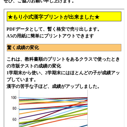
ぜひ、ご協力お願い申し上げます。