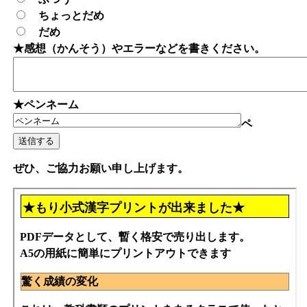
ちょっとだめ
だめ
★感想（かんそう）やエラーなどを書きください。
★ペンネーム
ペ
ぜひ、ご協力お願い申し上げます。