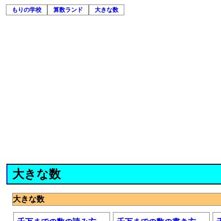
もりの学校
算数ランド
大きな数
大きな数
大きな数