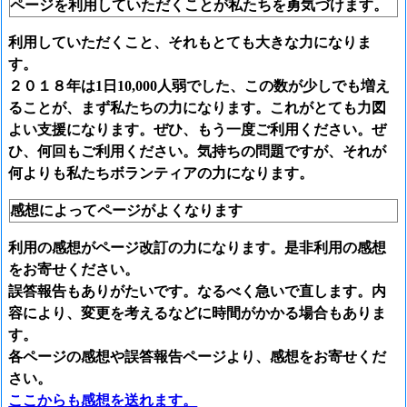
ページを利用していただくことが私たちを勇気づけます。
利用していただくこと、それもとても大きな力になりま
す。
２０１８年は1日10,000人弱でした、この数が少しでも増え
ることが、まず私たちの力になります。これがとても力図
よい支援になります。ぜひ、もう一度ご利用ください。ぜ
ひ、何回もご利用ください。気持ちの問題ですが、それが
何よりも私たちボランティアの力になります。
感想によってページがよくなります
利用の感想がページ改訂の力になります。是非利用の感想
をお寄せください。
誤答報告もありがたいです。なるべく急いで直します。内
容により、変更を考えるなどに時間がかかる場合もありま
す。
各ページの感想や誤答報告ページより、感想をお寄せくだ
さい。
ここからも感想を送れます。