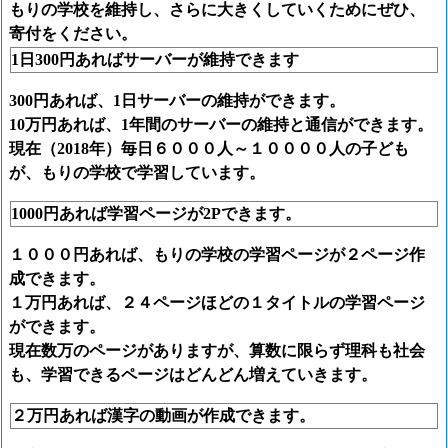
もりの学校を維持し、さらに大きくしていくためにぜひ、
寄付をください。
1日300円あればサーバーが維持できます
300円あれば、1日サーバーの維持ができます。
10万円あれば、1年間のサーバーの維持と通信ができます。
現在（2018年）毎日６０００人～１００００人の子ども
が、もりの学校で学習しています。
1000円あれば学習ページが2Pできます。
１０００円あれば、もりの学校の学習ページが２ページ作
成できます。
１万円あれば、２４ページほどの１タイトルの学習ページ
ができます。
現在数万のページがありますが、算数に限らず理科も社会
も、学習できるページはどんどん増えていきます。
２万円あれば漢字の動画が作成できます。