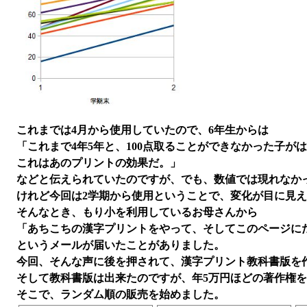
これまでは4月から使用していたので、6年生からは
「これまで4年5年と、100点取ることができなかった子がは
これはあのプリントの効果だ。」
などと伝えられていたのですが、でも、数値では現れなか
けれど今回は2学期から使用ということで、変化が目に見
そんなとき、もり小を利用しているお母さんから
「あちこちの漢字プリントをやって、そしてこのページに
というメールが届いたことがありました。
今回、そんな声に後を押されて、漢字プリント教科書版を
そして教科書版は出来たのですが、年5万円ほどの著作権
そこで、ランダム順の販売を始めました。