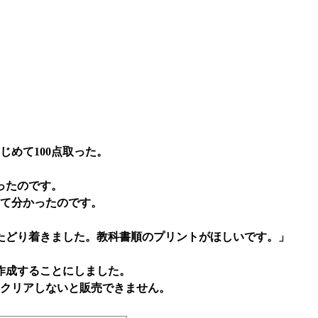
じめて100点取った。
ったのです。
えて分かったのです。
たどり着きました。教科書順のプリントがほしいです。」
作成することにしました。
をクリアしないと販売できません。