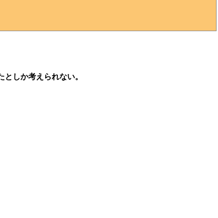
たとしか考えられない。