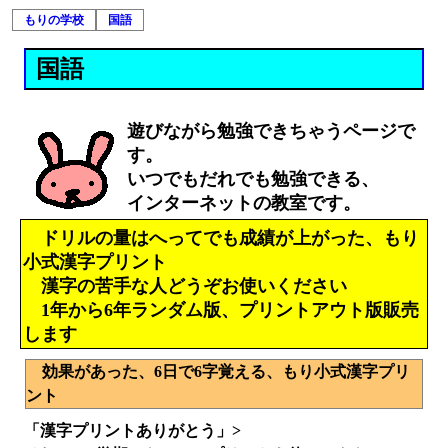
もりの学校
国語
国語
遊びながら勉強できちゃうページで
す。
いつでもだれでも勉強できる、
インターネットの教室です。
ドリルの量はへってでも成績が上がった、もり
小式漢字プリント
漢字の苦手な人どうぞお使いください
1年から6年ランダム版、プリントアウト版販売
します
効果があった、6日で6字覚える、もり小式漢字プリ
ント
「漢字プリントありがとう」>