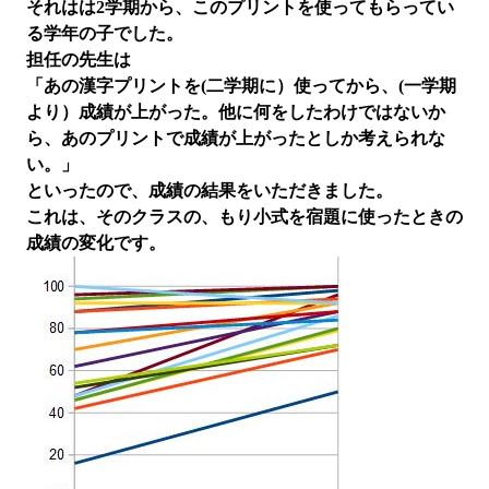
それはは2学期から、このプリントを使ってもらってい
る学年の子でした。
担任の先生は
「あの漢字プリントを(二学期に）使ってから、(一学期
より）成績が上がった。他に何をしたわけではないか
ら、あのプリントで成績が上がったとしか考えられな
い。」
といったので、成績の結果をいただきました。
これは、そのクラスの、もり小式を宿題に使ったときの
成績の変化です。