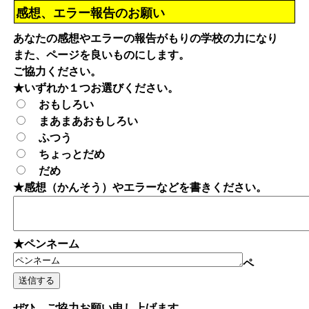
感想、エラー報告のお願い
あなたの感想やエラーの報告がもりの学校の力になり
また、ページを良いものにします。
ご協力ください。
★いずれか１つお選びください。
おもしろい
まあまあおもしろい
ふつう
ちょっとだめ
だめ
★感想（かんそう）やエラーなどを書きください。
★ペンネーム
ペ
ぜひ、ご協力お願い申し上げます。