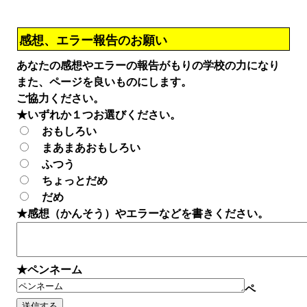
感想、エラー報告のお願い
あなたの感想やエラーの報告がもりの学校の力になり
また、ページを良いものにします。
ご協力ください。
★いずれか１つお選びください。
おもしろい
まあまあおもしろい
ふつう
ちょっとだめ
だめ
★感想（かんそう）やエラーなどを書きください。
★ペンネーム
ペ