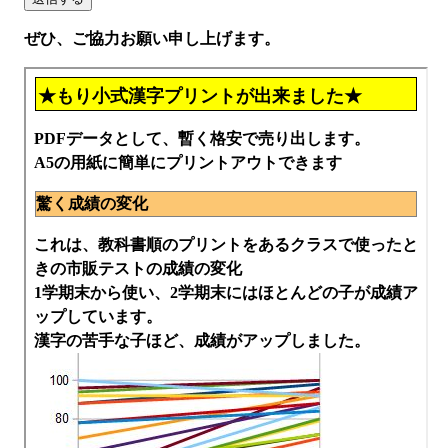
ぜひ、ご協力お願い申し上げます。