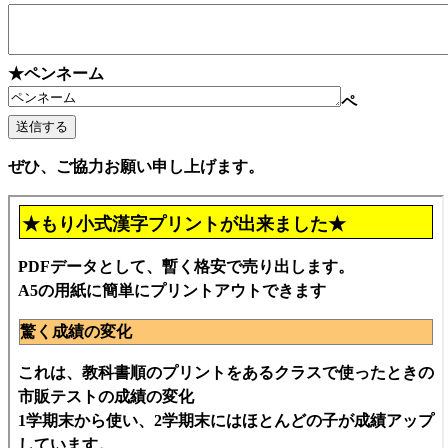
★ペンネーム
ペ
ぜひ、ご協力お願い申し上げます。