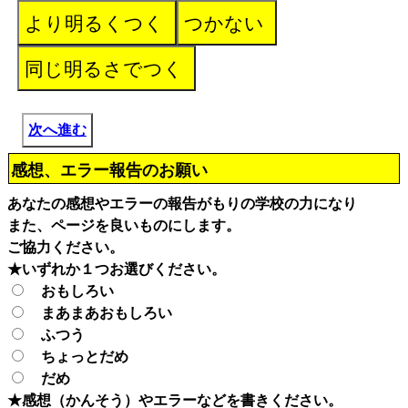
次へ進む
感想、エラー報告のお願い
あなたの感想やエラーの報告がもりの学校の力になり
また、ページを良いものにします。
ご協力ください。
★いずれか１つお選びください。
おもしろい
まあまあおもしろい
ふつう
ちょっとだめ
だめ
★感想（かんそう）やエラーなどを書きください。