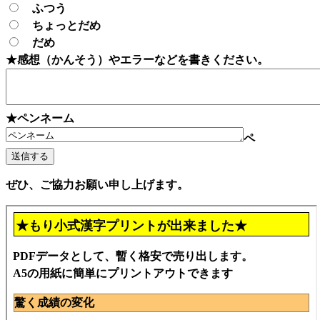
ふつう
ちょっとだめ
だめ
★感想（かんそう）やエラーなどを書きください。
★ペンネーム
ペ
ぜひ、ご協力お願い申し上げます。