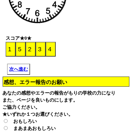
スコア★0★
次へ進む
感想、エラー報告のお願い
あなたの感想やエラーの報告がもりの学校の力になり
また、ページを良いものにします。
ご協力ください。
★いずれか１つお選びください。
おもしろい
まあまあおもしろい