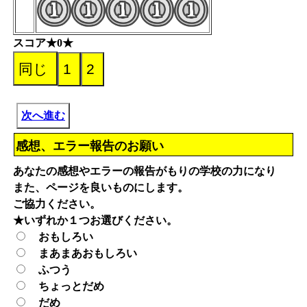
スコア★0★
次へ進む
感想、エラー報告のお願い
あなたの感想やエラーの報告がもりの学校の力になり
また、ページを良いものにします。
ご協力ください。
★いずれか１つお選びください。
おもしろい
まあまあおもしろい
ふつう
ちょっとだめ
だめ