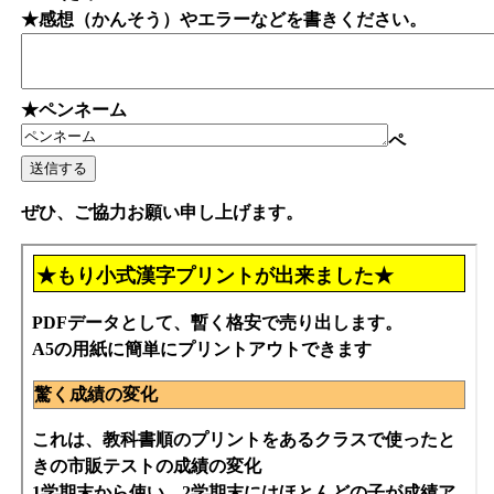
★感想（かんそう）やエラーなどを書きください。
★ペンネーム
ペ
ぜひ、ご協力お願い申し上げます。