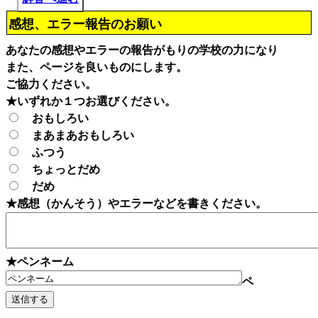
感想、エラー報告のお願い
あなたの感想やエラーの報告がもりの学校の力になり
また、ページを良いものにします。
ご協力ください。
★いずれか１つお選びください。
おもしろい
まあまあおもしろい
ふつう
ちょっとだめ
だめ
★感想（かんそう）やエラーなどを書きください。
★ペンネーム
ペ