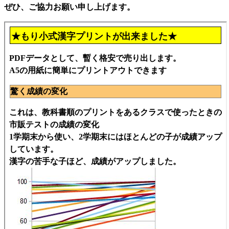
ぜひ、ご協力お願い申し上げます。