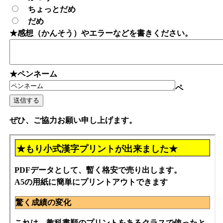
ちょっとだめ
だめ
★感想（かんそう）やエラーなどを書きください。
★ペンネーム
ペ
ぜひ、ご協力お願い申し上げます。