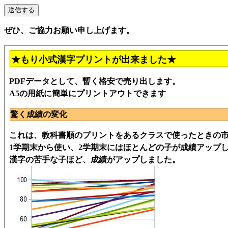
ぜひ、ご協力お願い申し上げます。