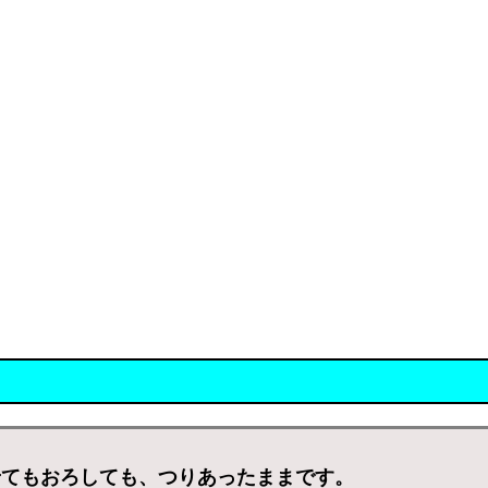
せてもおろしても、つりあったままです。