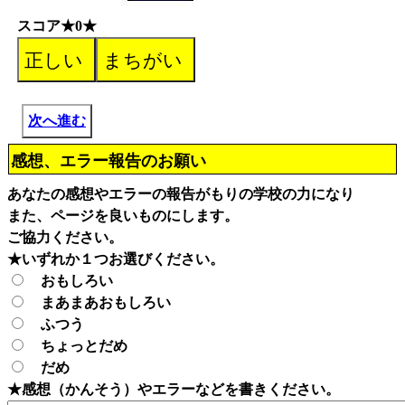
スコア★0★
次へ進む
感想、エラー報告のお願い
あなたの感想やエラーの報告がもりの学校の力になり
また、ページを良いものにします。
ご協力ください。
★いずれか１つお選びください。
おもしろい
まあまあおもしろい
ふつう
ちょっとだめ
だめ
★感想（かんそう）やエラーなどを書きください。