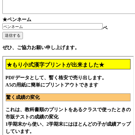
★ペンネーム
ペ
ぜひ、ご協力お願い申し上げます。