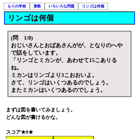
もりの学校
算数
いろいろな問題
リンゴは何個
リンゴは何個
(問 1/8)
おじいさんとおばあさんがが、となりのへや
で話をしています。
「リンゴとミカンが、あわせて15こありる
ね。
ミカンはリンゴより3こおおいよ。
さて、リンゴはいくつあるのでしょう。
またミカンはいくつあるのでしょう。
まずは図を書いてみましょう。
どんな図が書けるかな。
スコア★0★