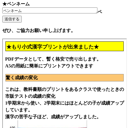
★ペンネーム
ペ
ぜひ、ご協力お願い申し上げます。