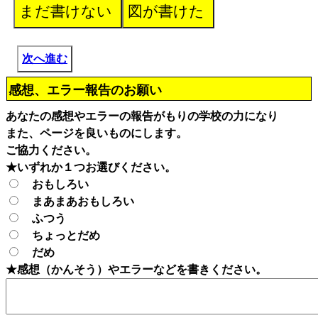
次へ進む
感想、エラー報告のお願い
あなたの感想やエラーの報告がもりの学校の力になり
また、ページを良いものにします。
ご協力ください。
★いずれか１つお選びください。
おもしろい
まあまあおもしろい
ふつう
ちょっとだめ
だめ
★感想（かんそう）やエラーなどを書きください。