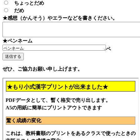
ちょっとだめ
だめ
★感想（かんそう）やエラーなどを書きください。
★ペンネーム
ペ
ぜひ、ご協力お願い申し上げます。