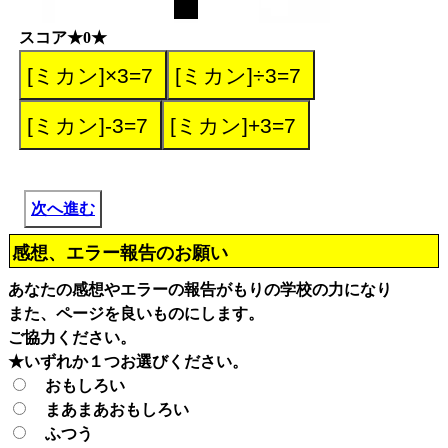
スコア★0★
次へ進む
感想、エラー報告のお願い
あなたの感想やエラーの報告がもりの学校の力になり
また、ページを良いものにします。
ご協力ください。
★いずれか１つお選びください。
おもしろい
まあまあおもしろい
ふつう