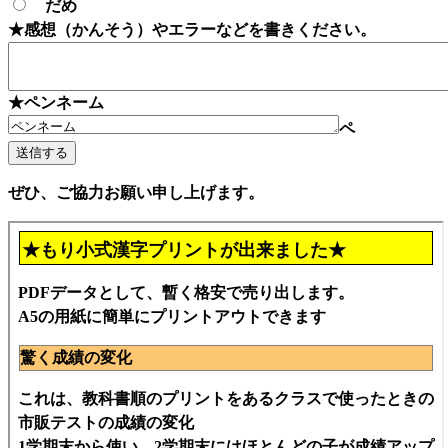
だめ
★感想（かんそう）やエラーなどを書きください。
★ペンネーム
ペ
ぜひ、ご協力お願い申し上げます。