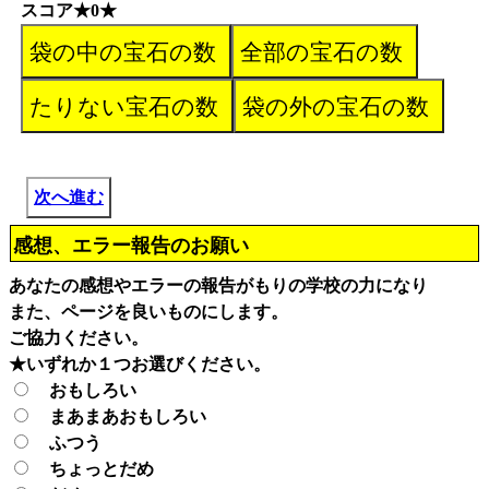
スコア★0★
次へ進む
感想、エラー報告のお願い
あなたの感想やエラーの報告がもりの学校の力になり
また、ページを良いものにします。
ご協力ください。
★いずれか１つお選びください。
おもしろい
まあまあおもしろい
ふつう
ちょっとだめ