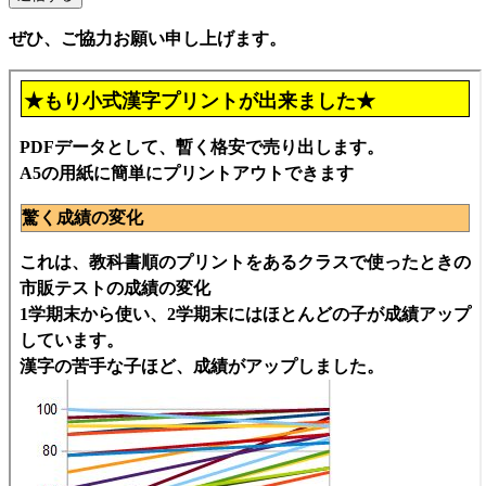
ぜひ、ご協力お願い申し上げます。