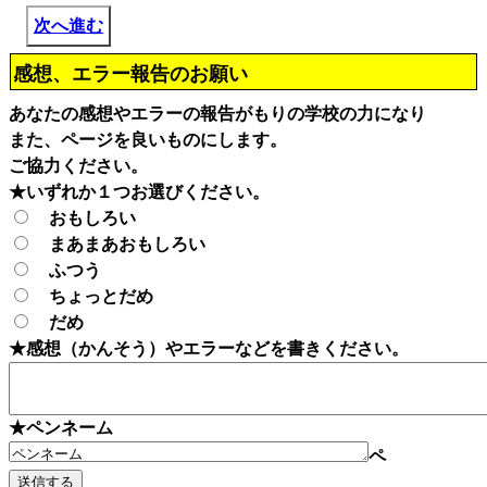
次へ進む
感想、エラー報告のお願い
あなたの感想やエラーの報告がもりの学校の力になり
また、ページを良いものにします。
ご協力ください。
★いずれか１つお選びください。
おもしろい
まあまあおもしろい
ふつう
ちょっとだめ
だめ
★感想（かんそう）やエラーなどを書きください。
★ペンネーム
ペ