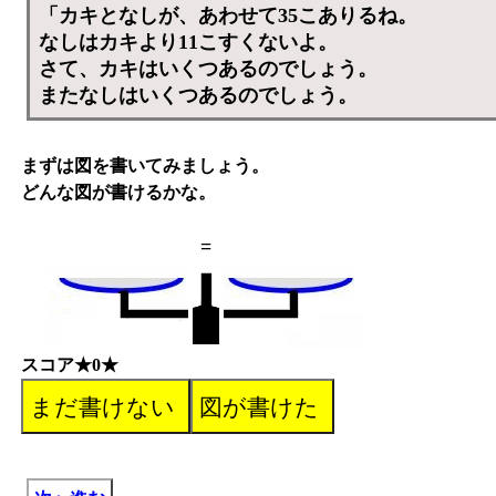
「カキとなしが、あわせて35こありるね。
なしはカキより11こすくないよ。
さて、カキはいくつあるのでしょう。
またなしはいくつあるのでしょう。
まずは図を書いてみましょう。
どんな図が書けるかな。
=
スコア★0★