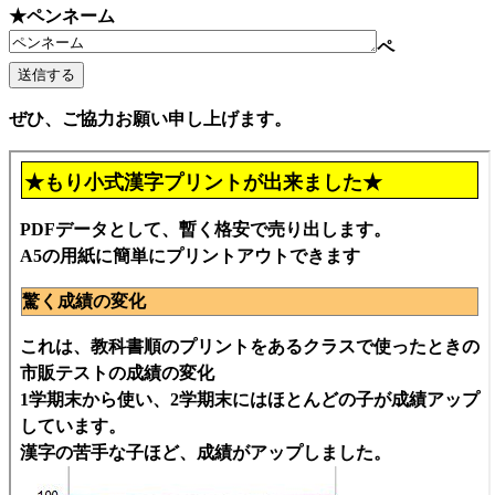
★ペンネーム
ペ
ぜひ、ご協力お願い申し上げます。