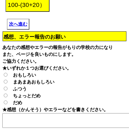
次へ進む
感想、エラー報告のお願い
あなたの感想やエラーの報告がもりの学校の力になり
また、ページを良いものにします。
ご協力ください。
★いずれか１つお選びください。
おもしろい
まあまあおもしろい
ふつう
ちょっとだめ
だめ
★感想（かんそう）やエラーなどを書きください。