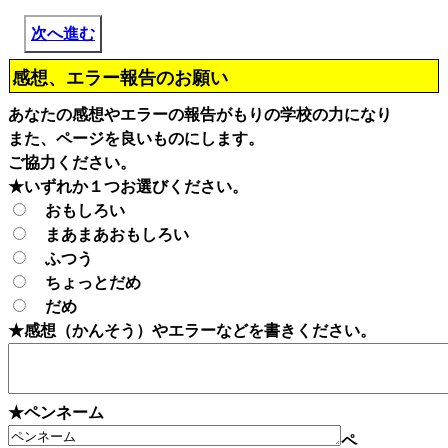
次へ進む
感想、エラー報告のお願い
あなたの感想やエラーの報告がもりの学校の力になり
また、ページを良いものにします。
ご協力ください。
★いずれか１つお選びください。
おもしろい
まあまあおもしろい
ふつう
ちょっとだめ
だめ
★感想（かんそう）やエラーなどを書きください。
★ペンネーム
ペ