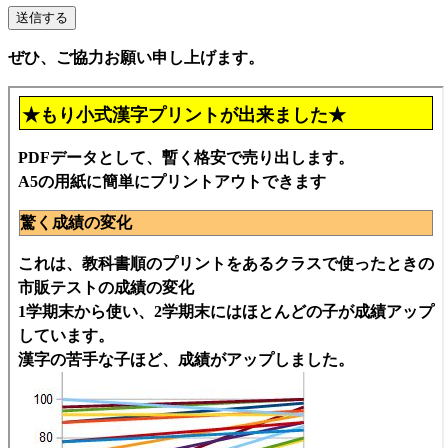
ぜひ、ご協力お願い申し上げます。