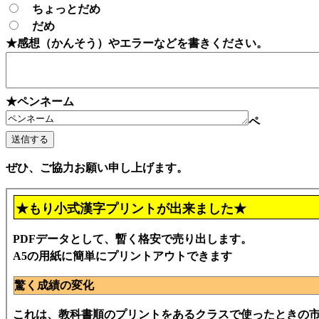
ちょっとだめ
だめ
★感想（かんそう）やエラーなどを書きください。
★ペンネーム
ペ
ぜひ、ご協力お願い申し上げます。