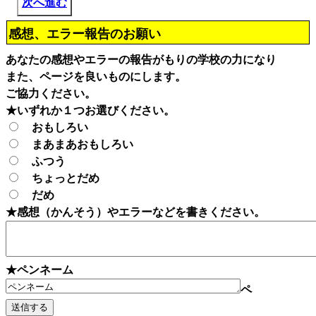
次へ進む
感想、エラー報告のお願い
あなたの感想やエラーの報告がもりの学校の力になり
また、ページを良いものにします。
ご協力ください。
★いずれか１つお選びください。
おもしろい
まあまあおもしろい
ふつう
ちょっとだめ
だめ
★感想（かんそう）やエラーなどを書きください。
★ペンネーム
ペ