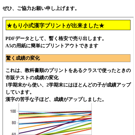
ぜひ、ご協力お願い申し上げます。