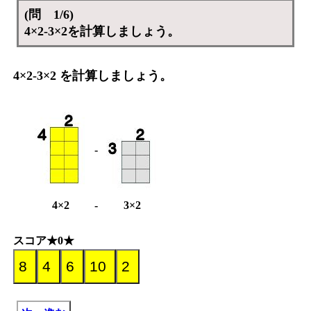
(問 1/6)
4×2-3×2を計算しましょう。
4×2-3×2 を計算しましょう。
-
4×2
-
3×2
スコア★0★