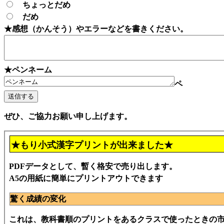
ちょっとだめ
だめ
★感想（かんそう）やエラーなどを書きください。
★ペンネーム
ペ
ぜひ、ご協力お願い申し上げます。