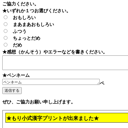
ご協力ください。
★いずれか１つお選びください。
おもしろい
まあまあおもしろい
ふつう
ちょっとだめ
だめ
★感想（かんそう）やエラーなどを書きください。
★ペンネーム
ペ
ぜひ、ご協力お願い申し上げます。