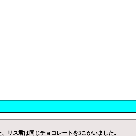
た、リス君は同じチョコレートを3こかいました。