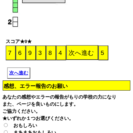
スコア★0★
次へ進む
感想、エラー報告のお願い
あなたの感想やエラーの報告がもりの学校の力になり
また、ページを良いものにします。
ご協力ください。
★いずれか１つお選びください。
おもしろい
まあまあおもしろい