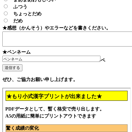
ふつう
ちょっとだめ
だめ
★感想（かんそう）やエラーなどを書きください。
★ペンネーム
ペ
ぜひ、ご協力お願い申し上げます。