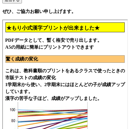
ぜひ、ご協力お願い申し上げます。