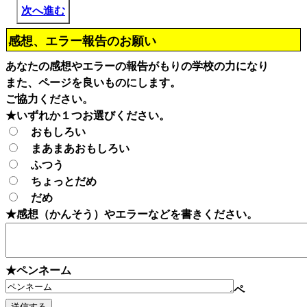
次へ進む
感想、エラー報告のお願い
あなたの感想やエラーの報告がもりの学校の力になり
また、ページを良いものにします。
ご協力ください。
★いずれか１つお選びください。
おもしろい
まあまあおもしろい
ふつう
ちょっとだめ
だめ
★感想（かんそう）やエラーなどを書きください。
★ペンネーム
ペ