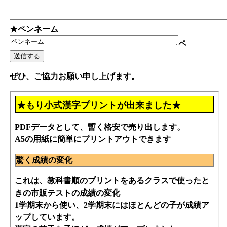
★ペンネーム
ペ
ぜひ、ご協力お願い申し上げます。