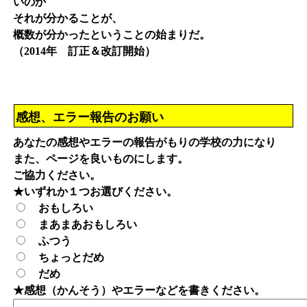
いのか
それが分かることが、
概数が分かったということの始まりだ。
（2014年 訂正＆改訂開始）
感想、エラー報告のお願い
あなたの感想やエラーの報告がもりの学校の力になり
また、ページを良いものにします。
ご協力ください。
★いずれか１つお選びください。
おもしろい
まあまあおもしろい
ふつう
ちょっとだめ
だめ
★感想（かんそう）やエラーなどを書きください。