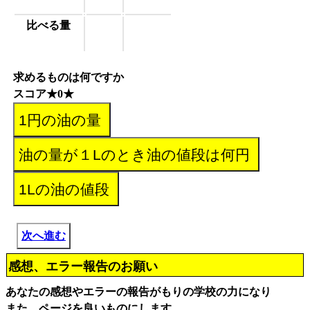
比べる量
求めるものは何ですか
スコア★0★
次へ進む
感想、エラー報告のお願い
あなたの感想やエラーの報告がもりの学校の力になり
また、ページを良いものにします。