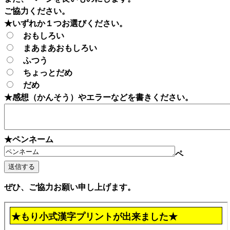
ご協力ください。
★いずれか１つお選びください。
おもしろい
まあまあおもしろい
ふつう
ちょっとだめ
だめ
★感想（かんそう）やエラーなどを書きください。
★ペンネーム
ペ
ぜひ、ご協力お願い申し上げます。