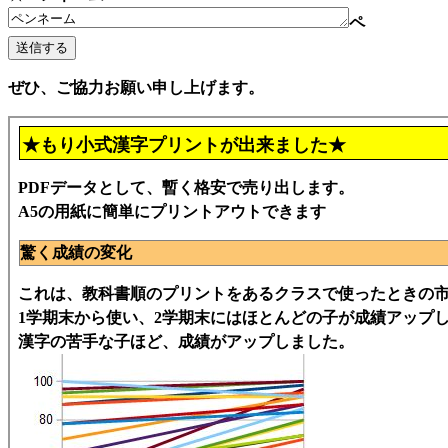
ペ
ぜひ、ご協力お願い申し上げます。