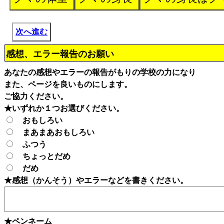
次へ進む
感想、エラー報告のお願い
あなたの感想やエラーの報告がもりの学校の力になり
また、ページを良いものにします。
ご協力ください。
★いずれか１つお選びください。
おもしろい
まあまあおもしろい
ふつう
ちょっとだめ
だめ
★感想（かんそう）やエラーなどを書きください。
★ペンネーム