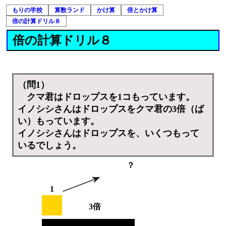
もりの学校
算数ランド
かけ算
倍とかけ算
倍の計算ドリル８
倍の計算ドリル８
（問1）
クマ君はドロップスを1コもっています。
イノシシさんはドロップスをクマ君の3倍（ば
い）もっています。
イノシシさんはドロップスを、いくつもって
いるでしょう。
？
1
3倍