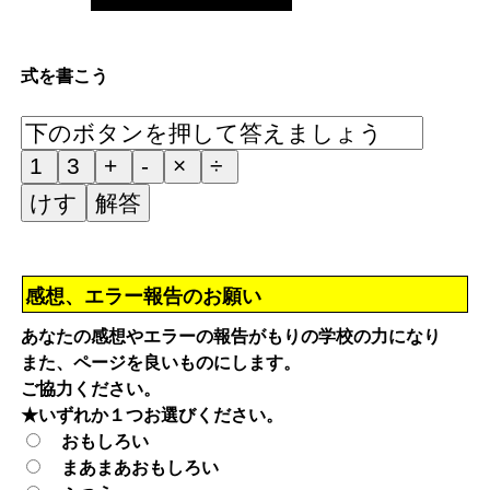
式を書こう
感想、エラー報告のお願い
あなたの感想やエラーの報告がもりの学校の力になり
また、ページを良いものにします。
ご協力ください。
★いずれか１つお選びください。
おもしろい
まあまあおもしろい