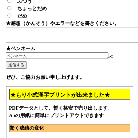
ふつう
ちょっとだめ
だめ
★感想（かんそう）やエラーなどを書きください。
★ペンネーム
ペ
ぜひ、ご協力お願い申し上げます。