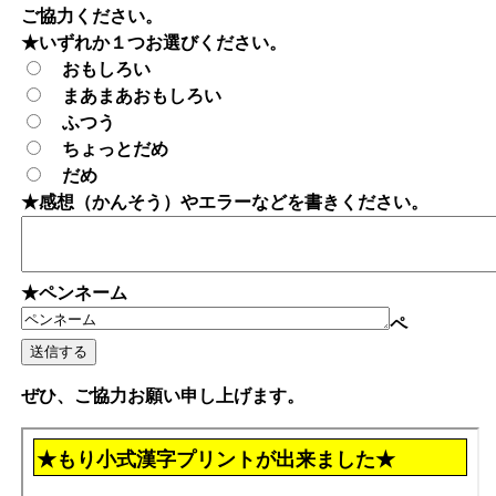
ご協力ください。
★いずれか１つお選びください。
おもしろい
まあまあおもしろい
ふつう
ちょっとだめ
だめ
★感想（かんそう）やエラーなどを書きください。
★ペンネーム
ペ
ぜひ、ご協力お願い申し上げます。