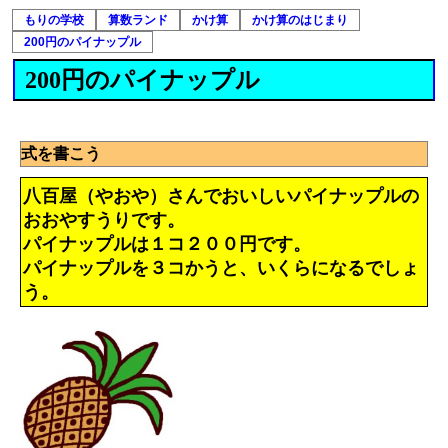
もりの学校
算数ランド
かけ算
かけ算のはじまり
200円のパイナップル
200円のパイナップル
式を書こう
八百屋（やおや）さんでおいしいパイナップルの
おおやすうりです。
パイナップルは１コ２００円です。
パイナップルを３コかうと、いくらになるでしょ
う。