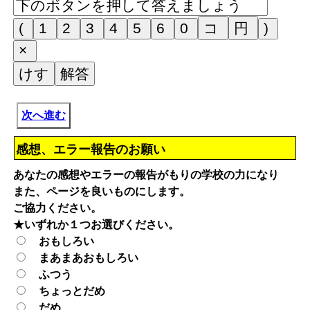
次へ進む
感想、エラー報告のお願い
あなたの感想やエラーの報告がもりの学校の力になり
また、ページを良いものにします。
ご協力ください。
★いずれか１つお選びください。
おもしろい
まあまあおもしろい
ふつう
ちょっとだめ
だめ