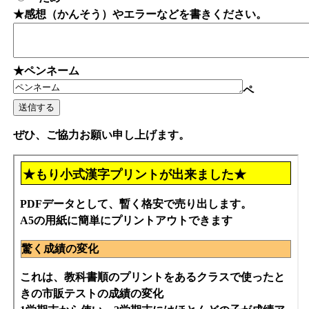
★感想（かんそう）やエラーなどを書きください。
★ペンネーム
ペ
ぜひ、ご協力お願い申し上げます。