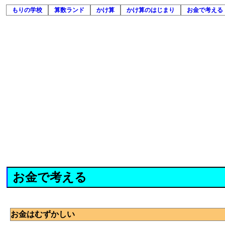
もりの学校
算数ランド
かけ算
かけ算のはじまり
お金で考える
お金で考える
お金はむずかしい