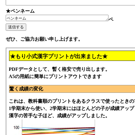
★ペンネーム
ペ
ぜひ、ご協力お願い申し上げます。