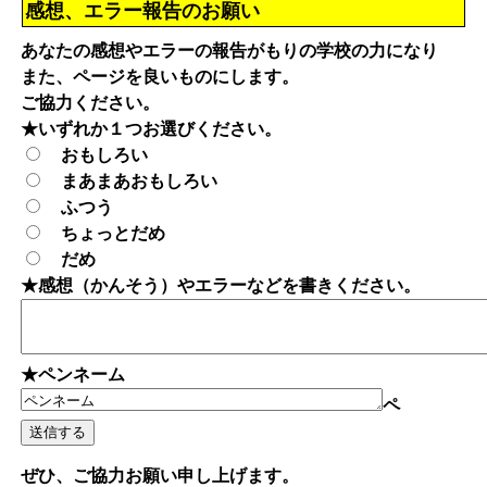
感想、エラー報告のお願い
あなたの感想やエラーの報告がもりの学校の力になり
また、ページを良いものにします。
ご協力ください。
★いずれか１つお選びください。
おもしろい
まあまあおもしろい
ふつう
ちょっとだめ
だめ
★感想（かんそう）やエラーなどを書きください。
★ペンネーム
ペ
ぜひ、ご協力お願い申し上げます。