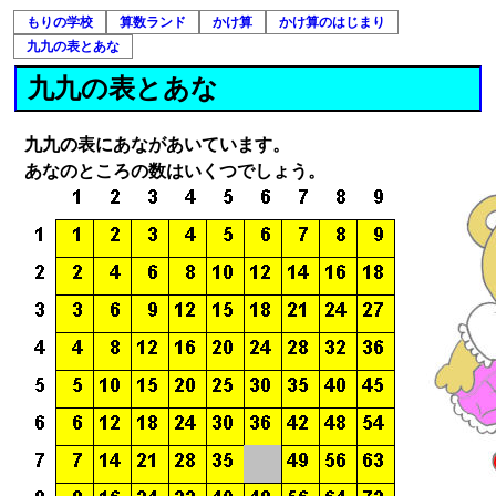
もりの学校
算数ランド
かけ算
かけ算のはじまり
九九の表とあな
九九の表とあな
九九の表にあながあいています。
あなのところの数はいくつでしょう。