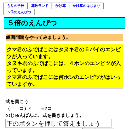
もりの学校
算数ランド
かけ算
かけ算のはじまり
５倍のえんぴつ
５倍のえんぴつ
練習問題をやってみましょう。
クマ君のふでばこにはタヌキ君の５バイのエンピ
ツが入っています。
タヌキ君のふでばこには、４ホンのエンピツが入
っています。
クマ君のふでばこには何ホンのエンピツがはいっ
ていますか。
式を書こう
（ コ）× ＝?コ
のじゅんばんに、式を書きましょう。