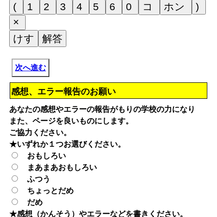
次へ進む
感想、エラー報告のお願い
あなたの感想やエラーの報告がもりの学校の力になり
また、ページを良いものにします。
ご協力ください。
★いずれか１つお選びください。
おもしろい
まあまあおもしろい
ふつう
ちょっとだめ
だめ
★感想（かんそう）やエラーなどを書きください。