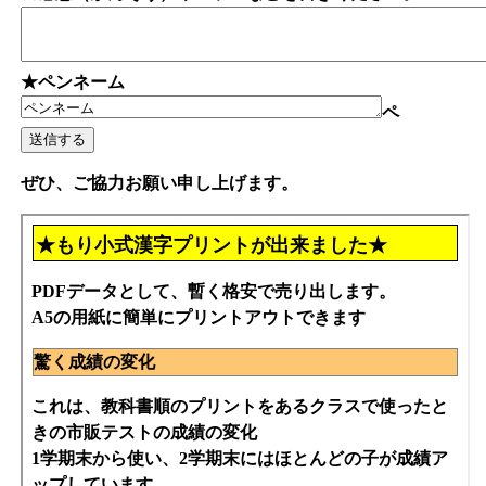
★ペンネーム
ペ
ぜひ、ご協力お願い申し上げます。