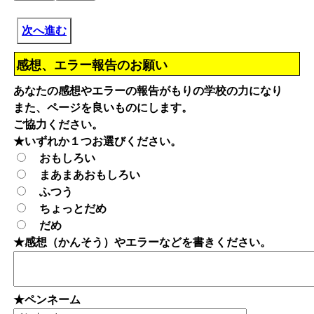
次へ進む
感想、エラー報告のお願い
あなたの感想やエラーの報告がもりの学校の力になり
また、ページを良いものにします。
ご協力ください。
★いずれか１つお選びください。
おもしろい
まあまあおもしろい
ふつう
ちょっとだめ
だめ
★感想（かんそう）やエラーなどを書きください。
★ペンネーム