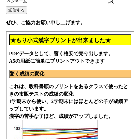
ペ
ぜひ、ご協力お願い申し上げます。