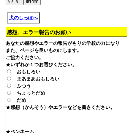
犬のしっぽへ
感想、エラー報告のお願い
あなたの感想やエラーの報告がもりの学校の力になり
また、ページを良いものにします。
ご協力ください。
★いずれか１つお選びください。
おもしろい
まあまあおもしろい
ふつう
ちょっとだめ
だめ
★感想（かんそう）やエラーなどを書きください。
★ペンネーム