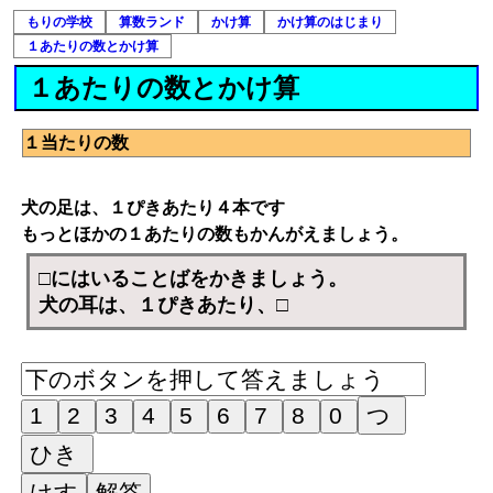
もりの学校
算数ランド
かけ算
かけ算のはじまり
１あたりの数とかけ算
１あたりの数とかけ算
１当たりの数
犬の足は、１ぴきあたり４本です
もっとほかの１あたりの数もかんがえましょう。
□にはいることばをかきましょう。
犬の耳は、１ぴきあたり、□