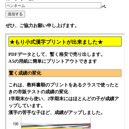
ペ
ぜひ、ご協力お願い申し上げます。