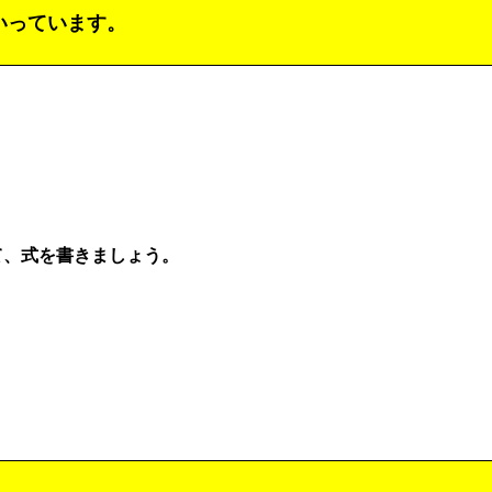
いっています。
て、式を書きましょう。