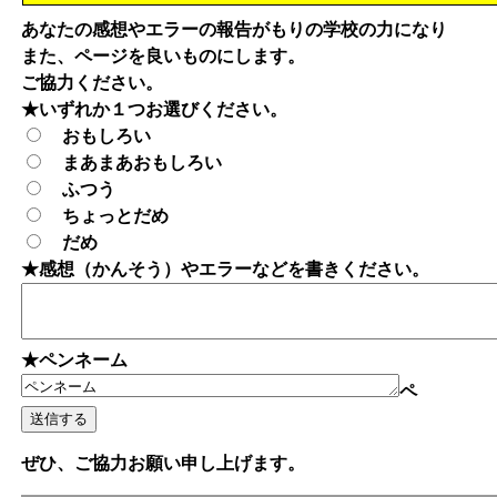
あなたの感想やエラーの報告がもりの学校の力になり
また、ページを良いものにします。
ご協力ください。
★いずれか１つお選びください。
おもしろい
まあまあおもしろい
ふつう
ちょっとだめ
だめ
★感想（かんそう）やエラーなどを書きください。
★ペンネーム
ペ
ぜひ、ご協力お願い申し上げます。