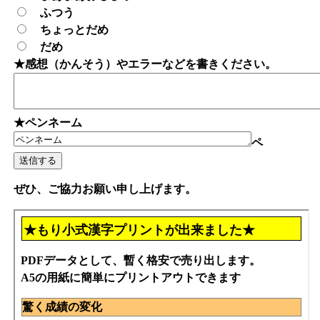
ふつう
ちょっとだめ
だめ
★感想（かんそう）やエラーなどを書きください。
★ペンネーム
ペ
ぜひ、ご協力お願い申し上げます。