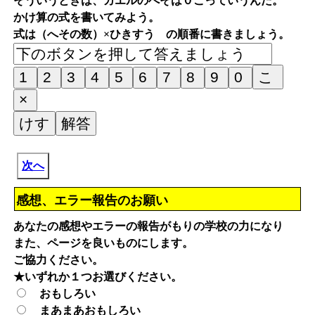
そういうときは、カエルのへそは０こっていうんだ。
かけ算の式を書いてみよう。
式は（へその数）×ひきすう の順番に書きましょう。
次へ
感想、エラー報告のお願い
あなたの感想やエラーの報告がもりの学校の力になり
また、ページを良いものにします。
ご協力ください。
★いずれか１つお選びください。
おもしろい
まあまあおもしろい