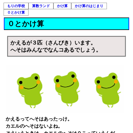
もりの学校
算数ランド
かけ算
かけ算のはじまり
０とかけ算
０とかけ算
かえるが３匹（さんびき）います。
へそはみんなでなんコあるでしょう。
かえるってへそはあったっけ。
カエルのへそはないよね。