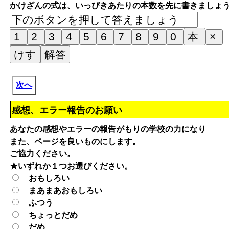
かけざんの式は、いっぴきあたりの本数を先に書きましょ
次へ
感想、エラー報告のお願い
あなたの感想やエラーの報告がもりの学校の力になり
また、ページを良いものにします。
ご協力ください。
★いずれか１つお選びください。
おもしろい
まあまあおもしろい
ふつう
ちょっとだめ
だめ