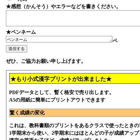
★感想（かんそう）やエラーなどを書きください。
★ペンネーム
ペ
ぜひ、ご協力お願い申し上げます。