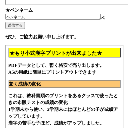
★ペンネーム
ペ
ぜひ、ご協力お願い申し上げます。