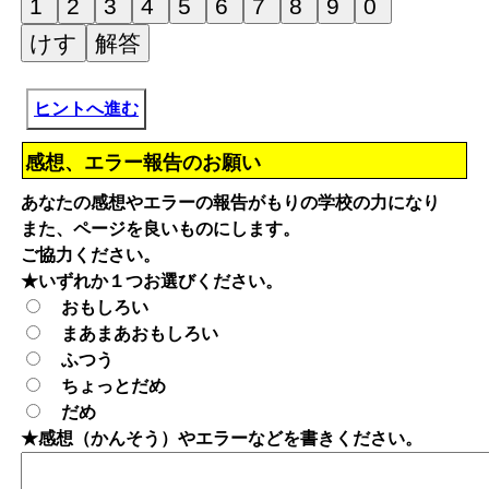
ヒントへ進む
感想、エラー報告のお願い
あなたの感想やエラーの報告がもりの学校の力になり
また、ページを良いものにします。
ご協力ください。
★いずれか１つお選びください。
おもしろい
まあまあおもしろい
ふつう
ちょっとだめ
だめ
★感想（かんそう）やエラーなどを書きください。