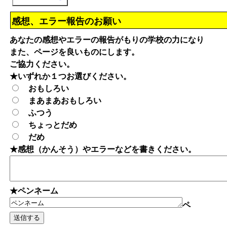
感想、エラー報告のお願い
あなたの感想やエラーの報告がもりの学校の力になり
また、ページを良いものにします。
ご協力ください。
★いずれか１つお選びください。
おもしろい
まあまあおもしろい
ふつう
ちょっとだめ
だめ
★感想（かんそう）やエラーなどを書きください。
★ペンネーム
ペ