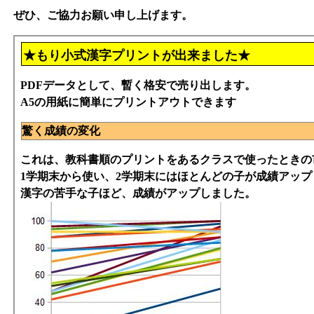
ぜひ、ご協力お願い申し上げます。