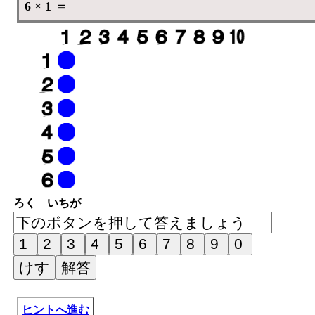
6 × 1 ＝
ろく いちが
ヒントへ進む