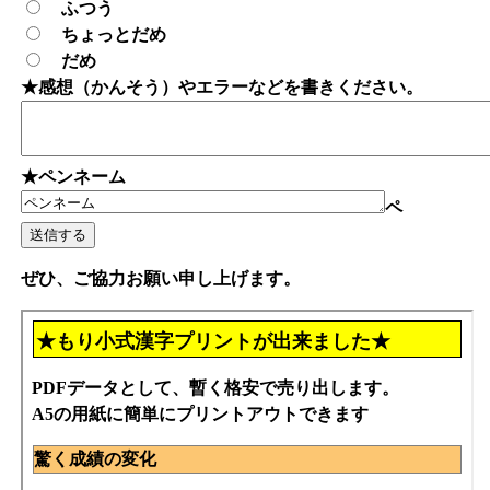
ふつう
ちょっとだめ
だめ
★感想（かんそう）やエラーなどを書きください。
★ペンネーム
ペ
ぜひ、ご協力お願い申し上げます。