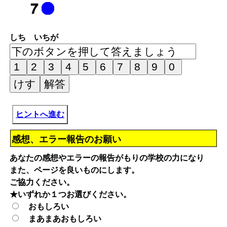
しち いちが
ヒントへ進む
感想、エラー報告のお願い
あなたの感想やエラーの報告がもりの学校の力になり
また、ページを良いものにします。
ご協力ください。
★いずれか１つお選びください。
おもしろい
まあまあおもしろい