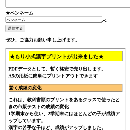
★ペンネーム
ペ
ぜひ、ご協力お願い申し上げます。