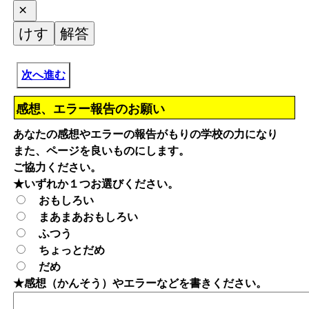
次へ進む
感想、エラー報告のお願い
あなたの感想やエラーの報告がもりの学校の力になり
また、ページを良いものにします。
ご協力ください。
★いずれか１つお選びください。
おもしろい
まあまあおもしろい
ふつう
ちょっとだめ
だめ
★感想（かんそう）やエラーなどを書きください。