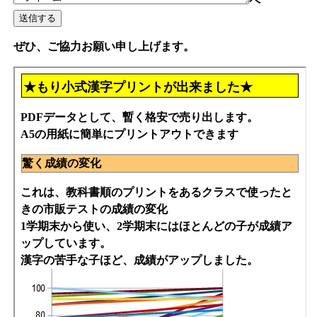
ペ
ぜひ、ご協力お願い申し上げます。