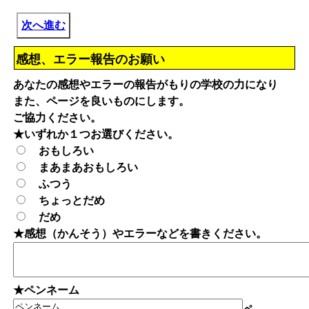
次へ進む
感想、エラー報告のお願い
あなたの感想やエラーの報告がもりの学校の力になり
また、ページを良いものにします。
ご協力ください。
★いずれか１つお選びください。
おもしろい
まあまあおもしろい
ふつう
ちょっとだめ
だめ
★感想（かんそう）やエラーなどを書きください。
★ペンネーム