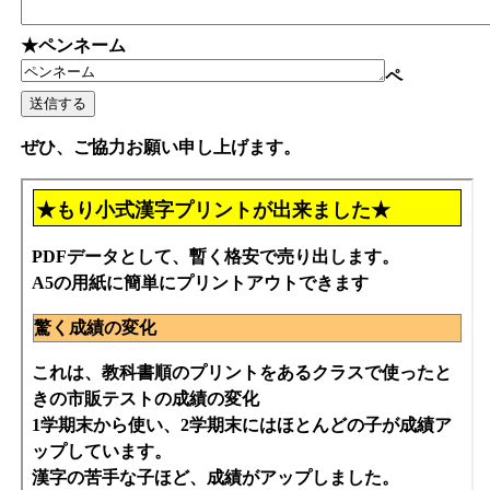
★ペンネーム
ペ
ぜひ、ご協力お願い申し上げます。