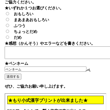
ご協力ください。
★いずれか１つお選びください。
おもしろい
まあまあおもしろい
ふつう
ちょっとだめ
だめ
★感想（かんそう）やエラーなどを書きください。
★ペンネーム
ペ
ぜひ、ご協力お願い申し上げます。