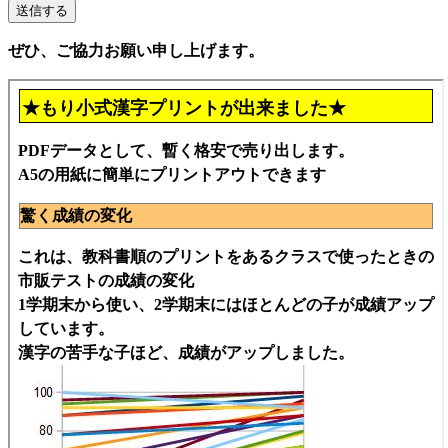
ぜひ、ご協力お願い申し上げます。