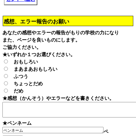
感想、エラー報告のお願い
あなたの感想やエラーの報告がもりの学校の力になり
また、ページを良いものにします。
ご協力ください。
★いずれか１つお選びください。
おもしろい
まあまあおもしろい
ふつう
ちょっとだめ
だめ
★感想（かんそう）やエラーなどを書きください。
★ペンネーム
ペ